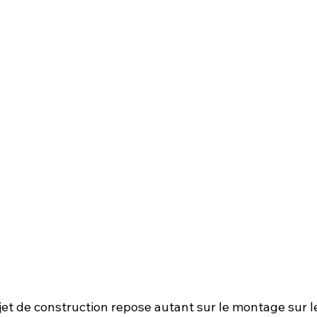
jet de construction repose autant sur le montage sur le