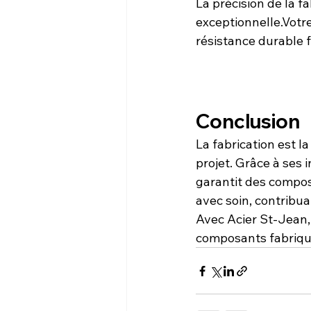
La précision de la f
exceptionnelle.Votr
résistance durable 
Conclusion
La fabrication est la
projet. Grâce à ses 
garantit des compos
avec soin, contribuan
Avec Acier St-Jean,
composants fabriqu