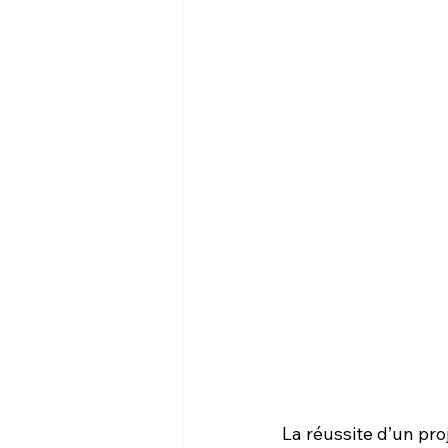
La réussite d’un pro