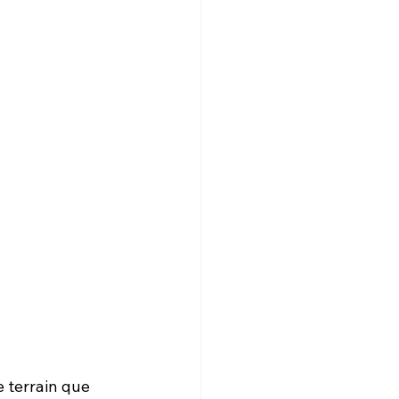
 terrain que 